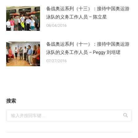
备战奥运系列（十三）：接待中国奥运游
泳队的义务工作人员 – 陈立星
08/04/2016
备战奥运系列（十一）：接待中国奥运游
泳队的义务工作人员 – Peggy 刘培珺
07/27/2016
搜索
Search: