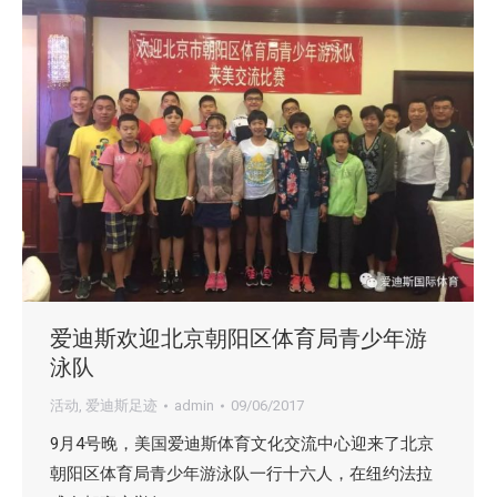
爱迪斯欢迎北京朝阳区体育局青少年游
泳队
活动
,
爱迪斯足迹
admin
09/06/2017
9月4号晚，美国爱迪斯体育文化交流中心迎来了北京
朝阳区体育局青少年游泳队一行十六人，在纽约法拉