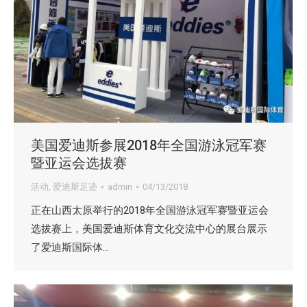
美国爱迪斯参展2018年全国游泳冠军赛
暨亚运会选拔赛
活动
,
爱迪斯足迹
admin
04/13/2018
正在山西太原举行的2018年全国游泳冠军赛暨亚运会
选拔赛上，美国爱迪斯体育文化交流中心的展台展示
了爱迪斯国际体…