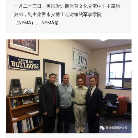
一月二十三日，美国爱迪斯体育文化交流中心主席施
兴弟，副主席尹永义博士走访纽约军事学院
（NYMA）。 NYMA是…