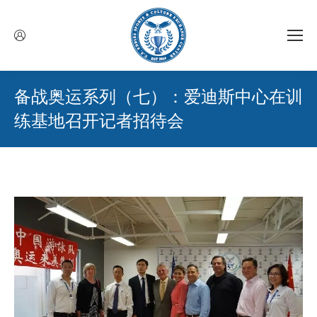
备战奥运系列（七）：爱迪斯中心在训
练基地召开记者招待会
您在这里：