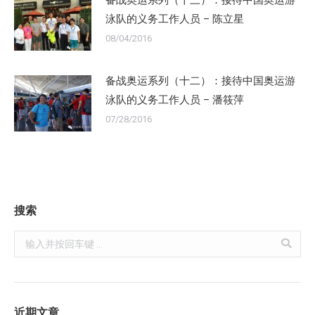
泳队的义务工作人员 – 陈立星
08/04/2016
备战奥运系列（十二）：接待中国奥运游
泳队的义务工作人员 – 潘筱萍
07/28/2016
搜索
Search:
近期文章