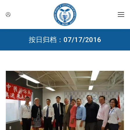
按日归档：
07/17/2016
您在这里：