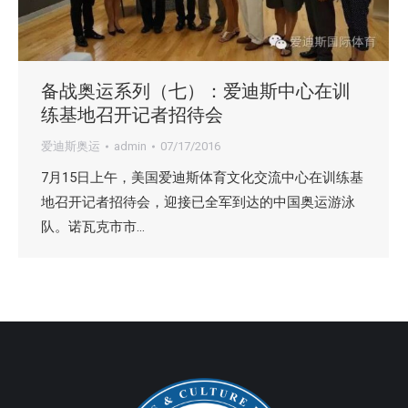
备战奥运系列（七）：爱迪斯中心在训
练基地召开记者招待会
爱迪斯奥运
admin
07/17/2016
7月15日上午，美国爱迪斯体育文化交流中心在训练基
地召开记者招待会，迎接已全军到达的中国奥运游泳
队。诺瓦克市市…