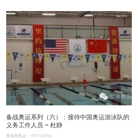
备战奥运系列（六）：接待中国奥运游泳队的
义务工作人员 – 杜静
爱迪斯奥运
07/11/2016