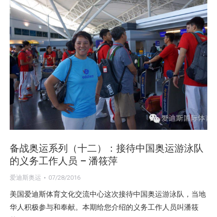
备战奥运系列（十二）：接待中国奥运游泳队
的义务工作人员 – 潘筱萍
爱迪斯奥运
07/28/2016
美国爱迪斯体育文化交流中心这次接待中国奥运游泳队，当地
华人积极参与和奉献。本期给您介绍的义务工作人员叫潘筱