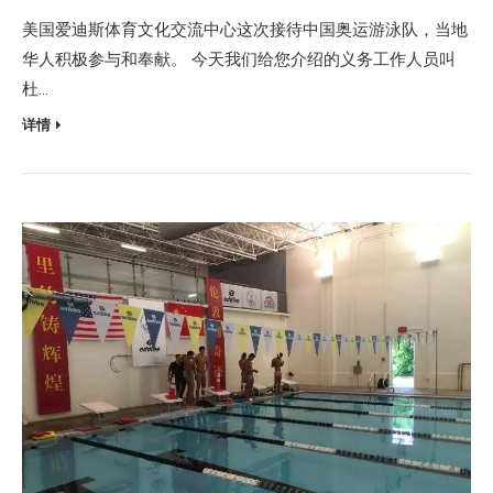
美国爱迪斯体育文化交流中心这次接待中国奥运游泳队，当地
华人积极参与和奉献。 今天我们给您介绍的义务工作人员叫
杜…
详情