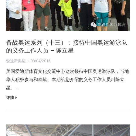
备战奥运系列（十三）：接待中国奥运游泳队
的义务工作人员 – 陈立星
爱迪斯奥运
08/04/2016
美国爱迪斯体育文化交流中心这次接待中国奥运游泳队，当地
华人积极参与和奉献。本期给您介绍的义务工作人员叫陈立
星。…
详情