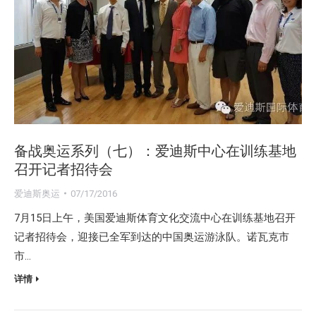
备战奥运系列（七）：爱迪斯中心在训练基地
召开记者招待会
爱迪斯奥运
07/17/2016
7月15日上午，美国爱迪斯体育文化交流中心在训练基地召开
记者招待会，迎接已全军到达的中国奥运游泳队。诺瓦克市
市…
详情