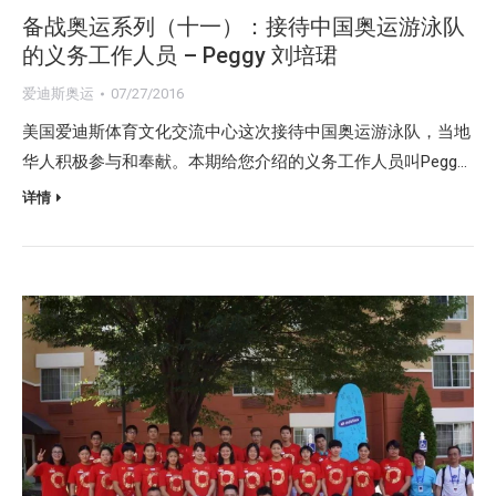
备战奥运系列（十一）：接待中国奥运游泳队
的义务工作人员 – Peggy 刘培珺
爱迪斯奥运
07/27/2016
美国爱迪斯体育文化交流中心这次接待中国奥运游泳队，当地
华人积极参与和奉献。本期给您介绍的义务工作人员叫Pegg…
详情