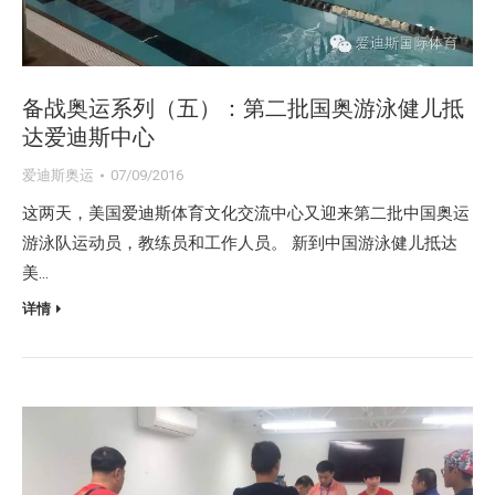
备战奥运系列（五）：第二批国奥游泳健儿抵
达爱迪斯中心
爱迪斯奥运
07/09/2016
这两天，美国爱迪斯体育文化交流中心又迎来第二批中国奥运
游泳队运动员，教练员和工作人员。 新到中国游泳健儿抵达
美…
详情