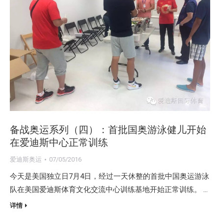
备战奥运系列（四）：首批国奥游泳健儿开始
在爱迪斯中心正常训练
爱迪斯奥运
07/05/2016
今天是美国独立日7月4日，经过一天休整的首批中国奥运游泳
队在美国爱迪斯体育文化交流中心训练基地开始正常训练。 …
详情