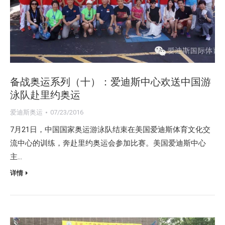
备战奥运系列（十）：爱迪斯中心欢送中国游
泳队赴里约奥运
爱迪斯奥运
07/23/2016
7月21日，中国国家奥运游泳队结束在美国爱迪斯体育文化交
流中心的训练，奔赴里约奥运会参加比赛。美国爱迪斯中心
主…
详情