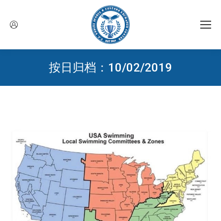
按日归档：
10/02/2019
您在这里：