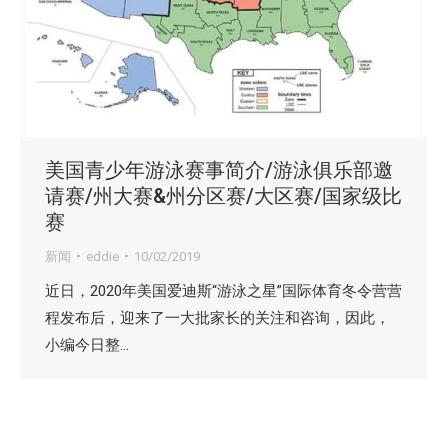
美国青少年游泳赛事简介/游泳俱乐部邀
请赛/州大赛&州分区赛/大区赛/国家级比
赛
新闻
eddie
10/02/2019
近日，2020年美国爱迪斯“游泳之星”国际体育冬令营营
程发布后，迎来了一大批家长的关注和咨询，因此，
小编今日整…