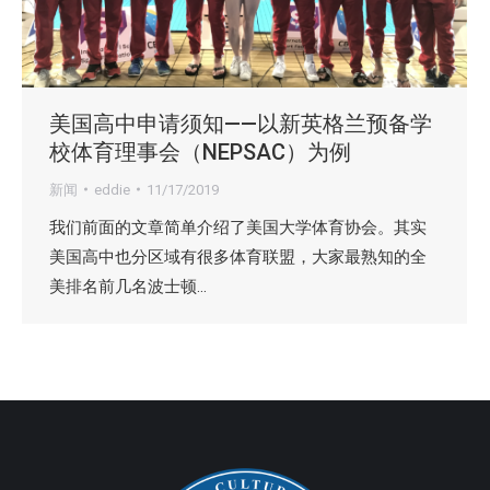
美国高中申请须知——以新英格兰预备学
校体育理事会（NEPSAC）为例
新闻
eddie
11/17/2019
我们前面的文章简单介绍了美国大学体育协会。其实
美国高中也分区域有很多体育联盟，大家最熟知的全
美排名前几名波士顿…