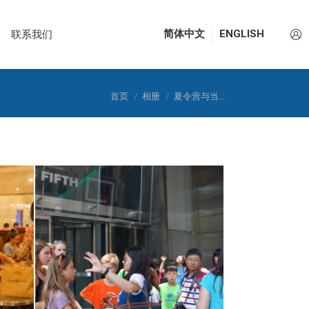
联系我们
联系我们
简体中文
简体中文
ENGLISH
ENGLISH
您在这里：
首页
相册
夏令营与当…