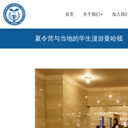
首页
首页
关于我们
关于我们
加入我
加入我
夏令营与当地的学生漫游曼哈顿